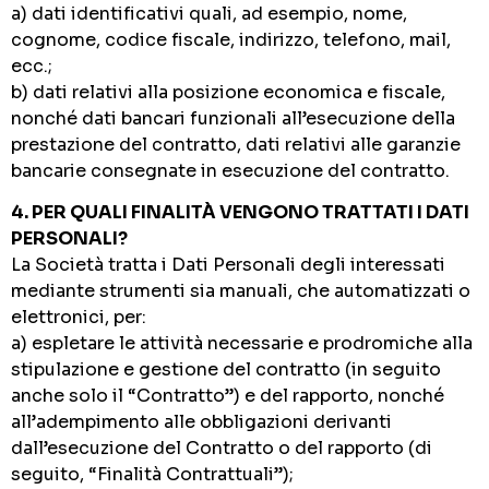
a) dati identificativi quali, ad esempio, nome,
cognome, codice fiscale, indirizzo, telefono, mail,
ecc.;
b) dati relativi alla posizione economica e fiscale,
nonché dati bancari funzionali all’esecuzione della
prestazione del contratto, dati relativi alle garanzie
bancarie consegnate in esecuzione del contratto.
4. PER QUALI FINALITÀ VENGONO TRATTATI I DATI
PERSONALI?
La Società tratta i Dati Personali degli interessati
mediante strumenti sia manuali, che automatizzati o
elettronici, per:
a) espletare le attività necessarie e prodromiche alla
stipulazione e gestione del contratto (in seguito
anche solo il “Contratto”) e del rapporto, nonché
all’adempimento alle obbligazioni derivanti
dall’esecuzione del Contratto o del rapporto (di
seguito, “Finalità Contrattuali”);