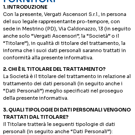
1. INTRODUZIONE
Con la presente, Vergati Ascensori S.r.l., in persona
del suo legale rappresentante pro-tempore, con
sede in Mestrino (PD), Via Caldonazzo, 13 (in seguito
anche solo “Vergati Ascensori”, la “Società” o il
“Titolare”), in qualità di titolare del trattamento, la
informa che i suoi dati personali saranno trattati in
conformità alla presente informativa.
2. CHI È IL TITOLARE DEL TRATTAMENTO?
La Società è il titolare del trattamento in relazione al
trattamento dei dati personali (in seguito anche i
“Dati Personali”) meglio specificati nel proseguo
della presente informativa.
3. QUALI TIPOLOGIE DI DATI PERSONALI VENGONO
TRATTATI DAL TITOLARE?
Il Titolare tratterà le seguenti tipologie di dati
personali (in seguito anche “Dati Personali”):