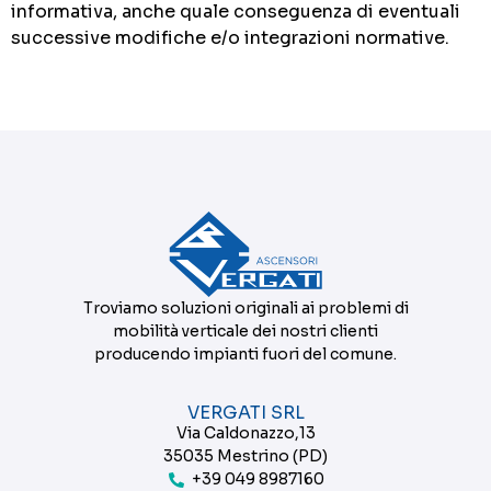
informativa, anche quale conseguenza di eventuali
successive modifiche e/o integrazioni normative.
Troviamo soluzioni originali ai problemi di
mobilità verticale dei nostri clienti
producendo impianti fuori del comune.
VERGATI SRL
Via Caldonazzo,13
35035 Mestrino (PD)
+39 049 8987160