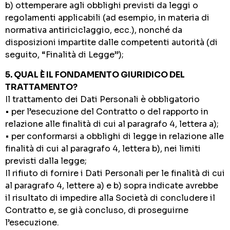
b) ottemperare agli obblighi previsti da leggi o
regolamenti applicabili (ad esempio, in materia di
normativa antiriciclaggio, ecc.), nonché da
disposizioni impartite dalle competenti autorità (di
seguito, “Finalità di Legge”);
5. QUAL È IL FONDAMENTO GIURIDICO DEL
TRATTAMENTO?
Il trattamento dei Dati Personali è obbligatorio
• per l’esecuzione del Contratto o del rapporto in
relazione alle finalità di cui al paragrafo 4, lettera a);
• per conformarsi a obblighi di legge in relazione alle
finalità di cui al paragrafo 4, lettera b), nei limiti
previsti dalla legge;
Il rifiuto di fornire i Dati Personali per le finalità di cui
al paragrafo 4, lettere a) e b) sopra indicate avrebbe
il risultato di impedire alla Società di concludere il
Contratto e, se già concluso, di proseguirne
l’esecuzione.