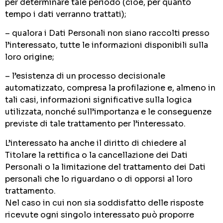
per determinare tale periodo (cioè, per quanto
tempo i dati verranno trattati);
– qualora i Dati Personali non siano raccolti presso
l’interessato, tutte le informazioni disponibili sulla
loro origine;
– l’esistenza di un processo decisionale
automatizzato, compresa la profilazione e, almeno in
tali casi, informazioni significative sulla logica
utilizzata, nonché sull’importanza e le conseguenze
previste di tale trattamento per l’interessato.
L’interessato ha anche il diritto di chiedere al
Titolare la rettifica o la cancellazione dei Dati
Personali o la limitazione del trattamento dei Dati
personali che lo riguardano o di opporsi al loro
trattamento.
Nel caso in cui non sia soddisfatto delle risposte
ricevute ogni singolo interessato può proporre