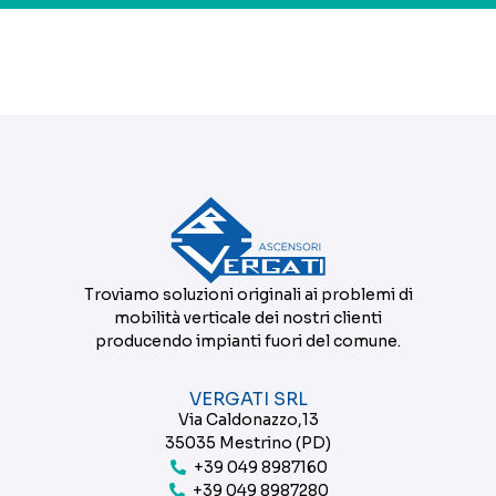
Troviamo soluzioni originali ai problemi di
mobilità verticale dei nostri clienti
producendo impianti fuori del comune.
VERGATI SRL
Via Caldonazzo,13
35035 Mestrino (PD)
+39 049 8987160
+39 049 8987280