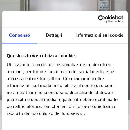
Consenso
Dettagli
Informazioni sui cookie
Questo sito web utilizza i cookie
Utilizziamo i cookie per personalizzare contenuti ed
annunci, per fornire funzionalità dei social media e per
analizzare il nostro traffico. Condividiamo inoltre
informazioni sul modo in cui utilizzi il nostro sito con i
nostri partner che si occupano di analisi dei dati web,
pubblicità e social media, i quali potrebbero combinarle
con altre informazioni che hai fornito loro o che hanno
raccolto dal tuo utilizzo dei loro servizi.
Selezione