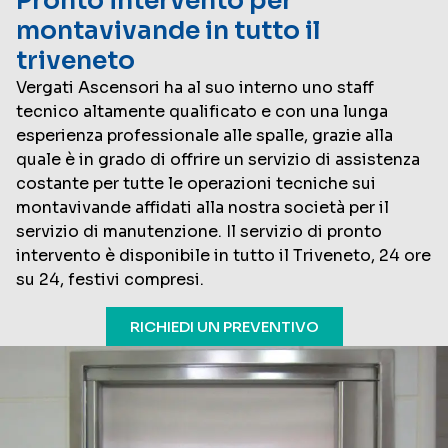
Pronto intervento per
montavivande in tutto il
triveneto
Vergati Ascensori ha al suo interno uno staff
tecnico altamente qualificato e con una lunga
esperienza professionale alle spalle, grazie alla
quale è in grado di offrire un servizio di assistenza
costante per tutte le operazioni tecniche sui
montavivande affidati alla nostra società per il
servizio di manutenzione. Il servizio di pronto
intervento è disponibile in tutto il Triveneto, 24 ore
su 24, festivi compresi.
RICHIEDI UN PREVENTIVO