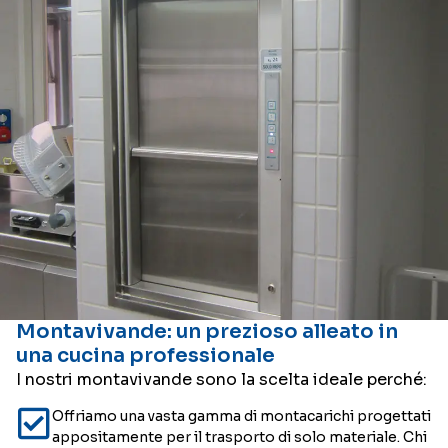
Montavivande: un prezioso alleato in
una cucina professionale
I nostri montavivande sono la scelta ideale perché:
⁠Offriamo una vasta gamma di montacarichi progettati
appositamente per il trasporto di solo materiale. Chi