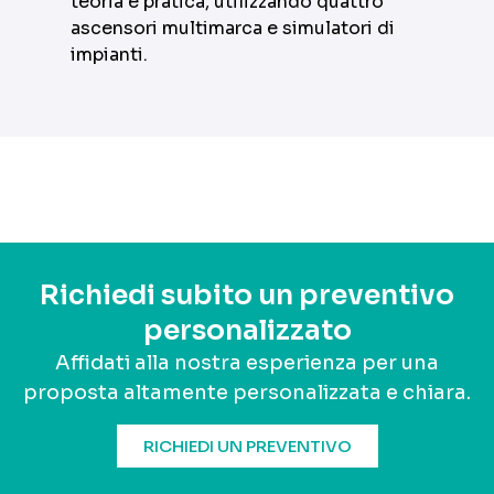
teoria e pratica, utilizzando quattro
ascensori multimarca e simulatori di
impianti.
Richiedi subito un preventivo
personalizzato
Affidati alla nostra esperienza per una
proposta altamente personalizzata e chiara.
RICHIEDI UN PREVENTIVO