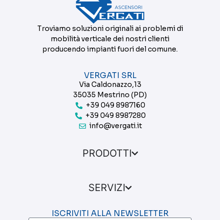
Troviamo soluzioni originali ai problemi di
mobilità verticale dei nostri clienti
producendo impianti fuori del comune.
VERGATI SRL
Via Caldonazzo,13
35035 Mestrino (PD)
+39 049 8987160
+39 049 8987280
info@vergati.it
PRODOTTI
SERVIZI
ISCRIVITI ALLA NEWSLETTER