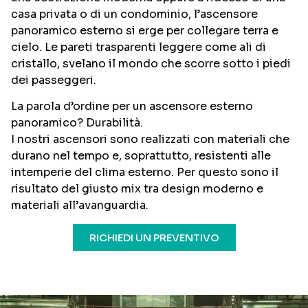
casa privata o di un condominio, l’ascensore
panoramico esterno si erge per collegare terra e
cielo. Le pareti trasparenti leggere come ali di
cristallo, svelano il mondo che scorre sotto i piedi
dei passeggeri.
La parola d’ordine per un ascensore esterno
panoramico? Durabilità.
I nostri ascensori sono realizzati con materiali che
durano nel tempo e, soprattutto, resistenti alle
intemperie del clima esterno. Per questo sono il
risultato del giusto mix tra design moderno e
materiali all’avanguardia.
RICHIEDI UN PREVENTIVO