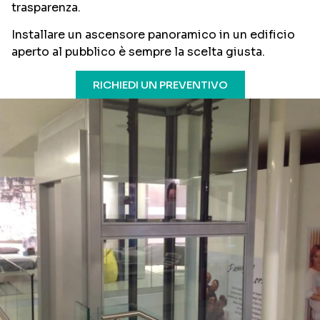
trasparenza.
Installare un ascensore panoramico in un edificio
aperto al pubblico è sempre la scelta giusta.
RICHIEDI UN PREVENTIVO