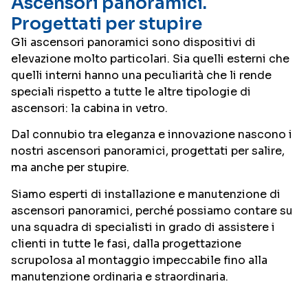
Ascensori panoramici.
Progettati per stupire
Gli ascensori panoramici sono dispositivi di
elevazione molto particolari. Sia quelli esterni che
quelli interni hanno una peculiarità che li rende
speciali rispetto a tutte le altre tipologie di
ascensori: la cabina in vetro.
Dal connubio tra eleganza e innovazione nascono i
nostri ascensori panoramici, progettati per salire,
ma anche per stupire.
Siamo esperti di installazione e manutenzione di
ascensori panoramici, perché possiamo contare su
una squadra di specialisti in grado di assistere i
clienti in tutte le fasi, dalla progettazione
scrupolosa al montaggio impeccabile fino alla
manutenzione ordinaria e straordinaria.