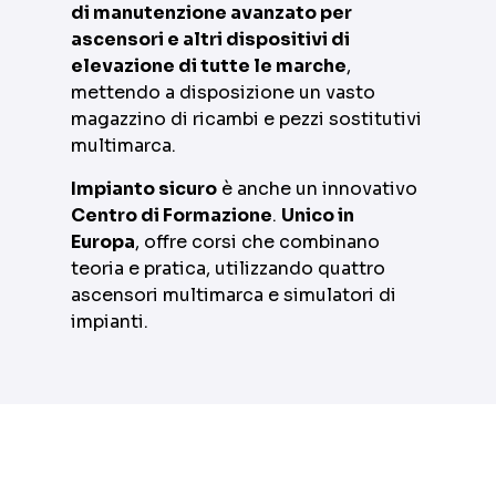
di manutenzione avanzato per
ascensori e altri dispositivi di
elevazione di tutte le marche
,
mettendo a disposizione un vasto
magazzino di ricambi e pezzi sostitutivi
multimarca.
Impianto sicuro
è anche un innovativo
Centro di Formazione
.
Unico in
Europa
, offre corsi che combinano
teoria e pratica, utilizzando quattro
ascensori multimarca e simulatori di
impianti.