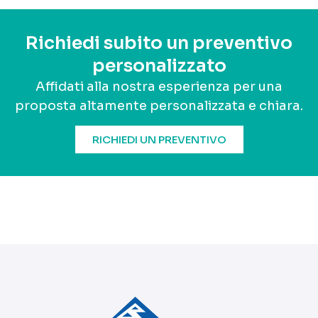
Richiedi subito un preventivo
personalizzato
Affidati alla nostra esperienza per una
proposta altamente personalizzata e chiara.
RICHIEDI UN PREVENTIVO