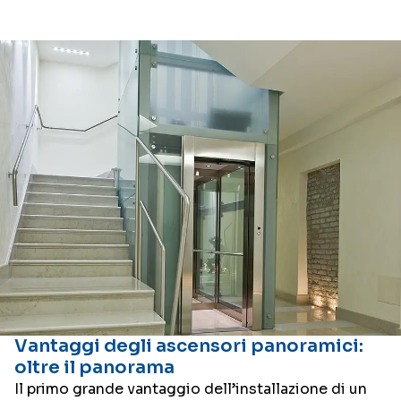
Vantaggi degli ascensori panoramici:
oltre il panorama
Il primo grande vantaggio dell’installazione di un