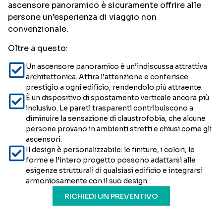
ascensore panoramico è sicuramente offrire alle
persone un’esperienza di viaggio non
convenzionale.
Oltre a questo:
Un ascensore panoramico è un’indiscussa attrattiva
architettonica. Attira l’attenzione e conferisce
prestigio a ogni edificio, rendendolo più attraente.
È un dispositivo di spostamento verticale ancora più
inclusivo. Le pareti trasparenti contribuiscono a
diminuire la sensazione di claustrofobia, che alcune
persone provano in ambienti stretti e chiusi come gli
ascensori.
Il design è personalizzabile: le finiture, i colori, le
forme e l’intero progetto possono adattarsi alle
esigenze strutturali di qualsiasi edificio e integrarsi
armoniosamente con il suo design.
RICHIEDI UN PREVENTIVO