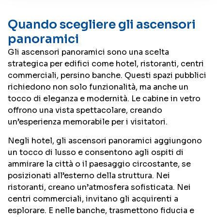
Quando scegliere gli ascensori
panoramici
Gli ascensori panoramici sono una scelta
strategica per edifici come hotel, ristoranti, centri
commerciali, persino banche. Questi spazi pubblici
richiedono non solo funzionalità, ma anche un
tocco di eleganza e modernità. Le cabine in vetro
offrono una vista spettacolare, creando
un’esperienza memorabile per i visitatori.
Negli hotel, gli ascensori panoramici aggiungono
un tocco di lusso e consentono agli ospiti di
ammirare la città o il paesaggio circostante, se
posizionati all’esterno della struttura. Nei
ristoranti, creano un’atmosfera sofisticata. Nei
centri commerciali, invitano gli acquirenti a
esplorare. E nelle banche, trasmettono fiducia e