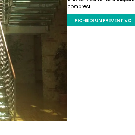
compresi.
RICHIEDI UN PREVENTIVO