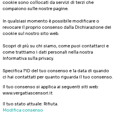
cookie sono collocati da servizi di terzi che
compaiono sulle nostre pagine.
In qualsiasi momento è possibile modificare o
revocare il proprio consenso dalla Dichiarazione dei
cookie sul nostro sito web.
Scopri di più su chi siamo, come puoi contattarci e
come trattiamo i dati personali nella nostra
Informativa sulla privacy.
Specifica l’ID del tuo consenso e la data di quando
ci hai contattati per quanto riguarda il tuo consenso.
Il tuo consenso si applica ai seguenti siti web:
www.vergatiascensori.it
Il tuo stato attuale: Rifiuta.
Modifica consenso