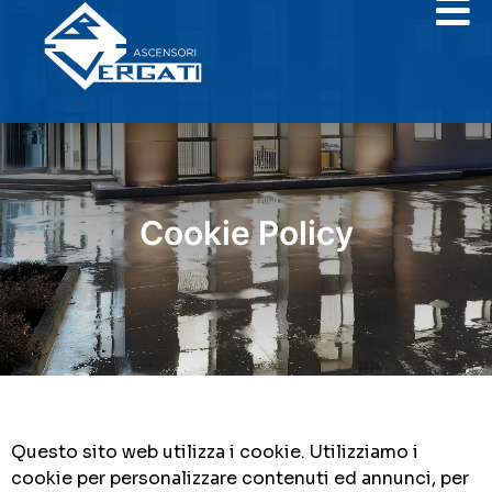
Cookie Policy
Questo sito web utilizza i cookie. Utilizziamo i
cookie per personalizzare contenuti ed annunci, per