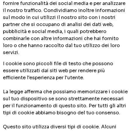
fornire funzionalità dei social media e per analizzare
il nostro traffico. Condividiamo inoltre informazioni
sul modo in cui utilizzi il nostro sito con i nostri
partner che si occupano di analisi dei dati web,
pubblicità e social media, i quali potrebbero
combinarle con altre informazioni che hai fornito
loro o che hanno raccolto dal tuo utilizzo dei loro
servizi.
I cookie sono piccoli file di testo che possono
essere utilizzati dai siti web per rendere più
efficiente l'esperienza per l'utente.
La legge afferma che possiamo memorizzare i cookie
sul tuo dispositivo se sono strettamente necessari
per il funzionamento di questo sito. Per tutti gli altri
tipi di cookie abbiamo bisogno del tuo consenso.
Questo sito utilizza diversi tipi di cookie. Alcuni