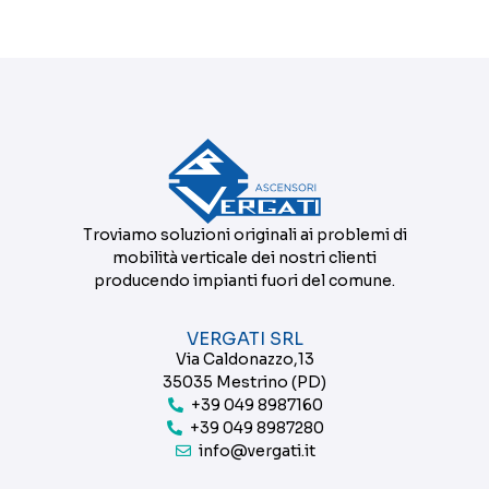
Troviamo soluzioni originali ai problemi di
mobilità verticale dei nostri clienti
producendo impianti fuori del comune.
VERGATI SRL
Via Caldonazzo,13
35035 Mestrino (PD)
+39 049 8987160
+39 049 8987280
info@vergati.it