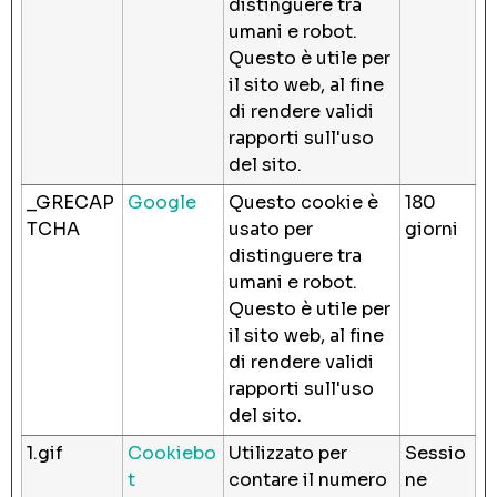
distinguere tra
umani e robot.
Questo è utile per
il sito web, al fine
di rendere validi
rapporti sull'uso
del sito.
_GRECAP
Google
Questo cookie è
180
TCHA
usato per
giorni
distinguere tra
umani e robot.
Questo è utile per
il sito web, al fine
di rendere validi
rapporti sull'uso
del sito.
1.gif
Cookiebo
Utilizzato per
Sessio
t
contare il numero
ne