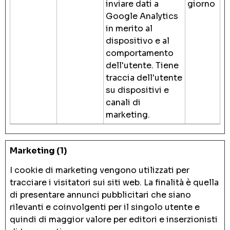
inviare dati a
giorno
Google Analytics
in merito al
dispositivo e al
comportamento
dell'utente. Tiene
traccia dell'utente
su dispositivi e
canali di
marketing.
Marketing (1)
I cookie di marketing vengono utilizzati per
tracciare i visitatori sui siti web. La finalità è quella
di presentare annunci pubblicitari che siano
rilevanti e coinvolgenti per il singolo utente e
quindi di maggior valore per editori e inserzionisti