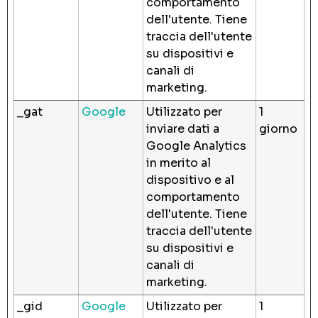
comportamento
dell'utente. Tiene
traccia dell'utente
su dispositivi e
canali di
marketing.
_gat
Google
Utilizzato per
1
inviare dati a
giorno
Google Analytics
in merito al
dispositivo e al
comportamento
dell'utente. Tiene
traccia dell'utente
su dispositivi e
canali di
marketing.
_gid
Google
Utilizzato per
1